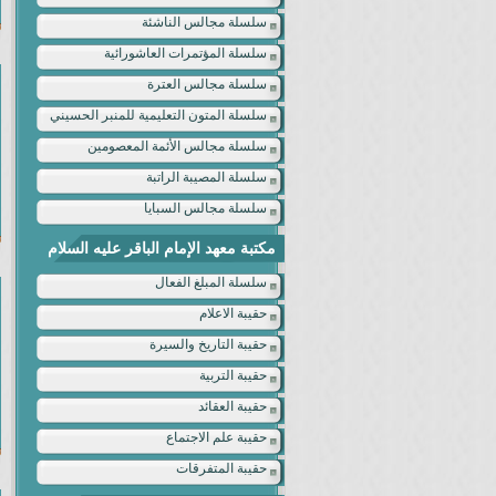
سلسلة مجالس الناشئة
سلسلة المؤتمرات العاشورائية
سلسلة مجالس العترة
سلسلة المتون التعليمية للمنبر الحسيني
سلسلة مجالس الأئمة المعصومين
سلسلة المصيبة الراتبة
سلسلة مجالس السبايا
مكتبة معهد الإمام الباقر عليه السلام
سلسلة المبلغ الفعال
حقيبة الاعلام
حقيبة التاريخ والسيرة
حقيبة التربية
حقيبة العقائد
حقيبة علم الاجتماع
حقيبة المتفرقات