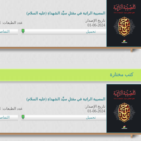
المصيبة الراتبة في مقتلِ سيِّد الشهداءِ (عليه السلام)
تاريخ الإصدار:
عدد الطبعات: 1
01-06-2024
تحميل
التفاص
كتب مختارة
المصيبة الراتبة في مقتلِ سيِّد الشهداءِ (عليه السلام)
تاريخ الإصدار:
عدد الطبعات: 1
01-06-2024
تحميل
التفاص