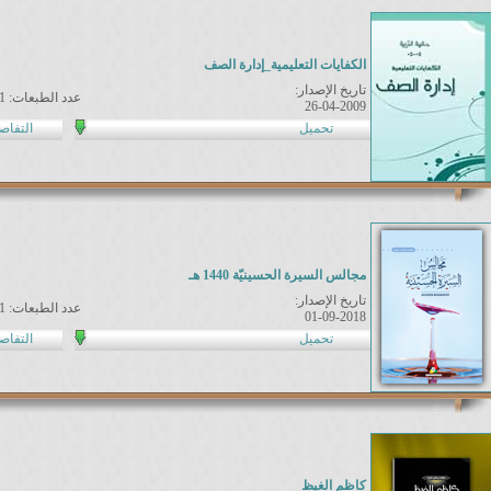
الكفايات التعليمية_إدارة الصف
تاريخ الإصدار:
عدد الطبعات: 1
26-04-2009
تحميل
التفاص
مجالس السيرة الحسينيّة 1440 هـ
تاريخ الإصدار:
عدد الطبعات: 1
01-09-2018
تحميل
التفاص
كاظم الغيظ