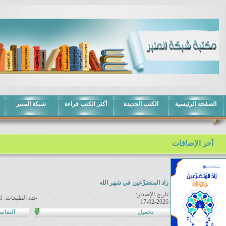
الصفحة الرئيسية
الكتب الجديدة
أكثر الكتب قراءة
شبكة المنبر
آخر الإضافات
زاد المتضرِّعين في شهر الله
تاريخ الإصدار:
عدد الطبعات: 1
17-02-2026
تحميل
التفاص