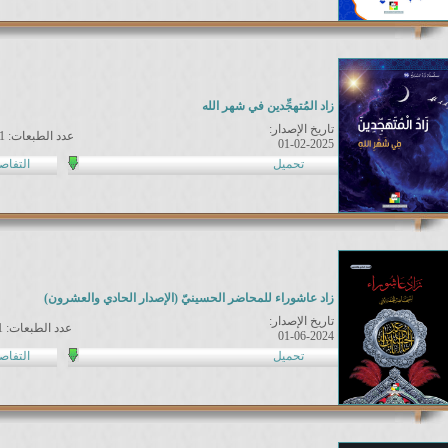
زاد المُتهجِّدين في شهر الله
تاريخ الإصدار:
عدد الطبعات: 1
01-02-2025
تحميل
التفاص
زاد عاشوراء للمحاضر الحسينيّ (الإصدار الحادي والعشرون)
تاريخ الإصدار:
عدد الطبعات: 1
01-06-2024
تحميل
التفاص