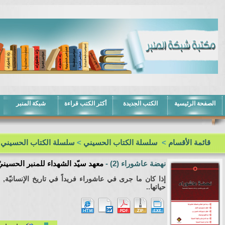
الصفحة الرئيسية
الكتب الجديدة
أكثر الكتب قراءة
شبكة المنبر
قائمة الأقسام
>
سلسلة الكتاب الحسيني
>
سلسلة الكتاب الحسيني
نهضة عاشوراء (2)
-
معهد سيّد الشهداء للمنبر الحسيني
إذا كان ما جرى في عاشوراء فريداً في تاريخ الإنسانيّة, 
حياتها..