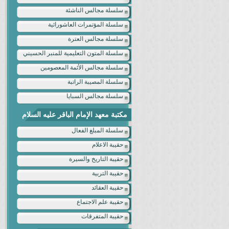
سلسلة مجالس الناشئة
سلسلة المؤتمرات العاشورائية
سلسلة مجالس العترة
سلسلة المتون التعليمية للمنبر الحسيني
سلسلة مجالس الأئمة المعصومين
سلسلة المصيبة الراتبة
سلسلة مجالس السبايا
مكتبة معهد الإمام الباقر عليه السلام
سلسلة المبلغ الفعال
حقيبة الاعلام
حقيبة التاريخ والسيرة
حقيبة التربية
حقيبة العقائد
حقيبة علم الاجتماع
حقيبة المتفرقات