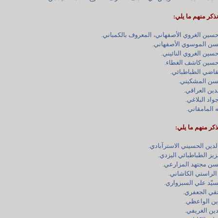
ذكر منهم ما يلي:
ذكر منهم ما يلي: